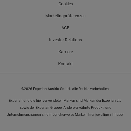
Cookies
Marketingpräferenzen
AGB
Investor Relations
Karriere
Kontakt
©2026 Experian Austria GmbH. Alle Rechte vorbehalten.
Experian und die hier verwendeten Marken sind Marken der Experian Ltd.
sowie der Experian Gruppe. Andere erwähnte Produkt- und
Unternehmensnamen sind möglicherweise Marken ihrer jeweiligen Inhaber.