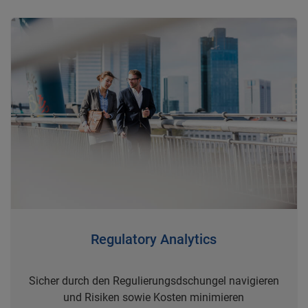
Regulatory Analytics
Sicher durch den Regulierungsdschungel navigieren
und Risiken sowie Kosten minimieren