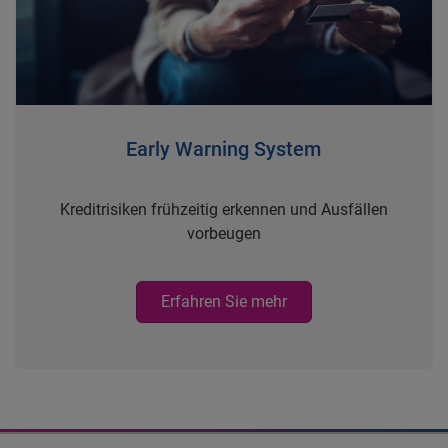
Early Warning System
Kreditrisiken frühzeitig erkennen und Ausfällen
vorbeugen
Erfahren Sie mehr