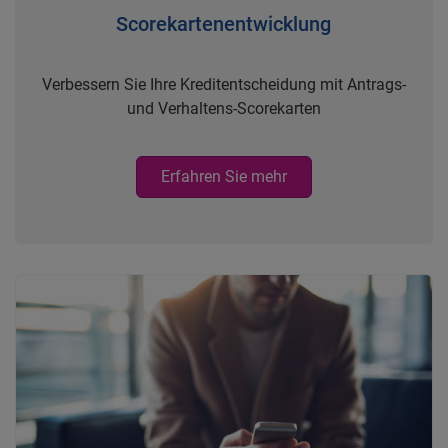
Scorekartenentwicklung
Verbessern Sie Ihre Kreditentscheidung mit Antrags-
und Verhaltens-Scorekarten
Erfahren Sie mehr