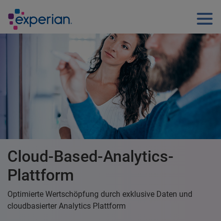
Cloud-Based-Analytics-
Plattform
Optimierte Wertschöpfung durch exklusive Daten und
cloudbasierter Analytics Plattform