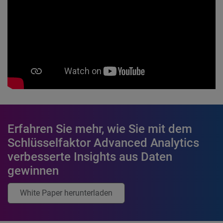
Erfahren Sie mehr, wie Sie mit dem
Schlüsselfaktor Advanced Analytics
verbesserte Insights aus Daten
gewinnen
White Paper herunterladen