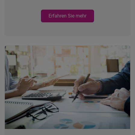
Erfahren Sie mehr