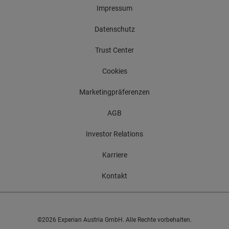
Impressum
Datenschutz
Trust Center
Cookies
Marketingpräferenzen
AGB
Investor Relations
Karriere
Kontakt
©2026 Experian Austria GmbH. Alle Rechte vorbehalten.